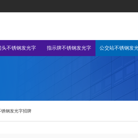
门头不锈钢发光字
指示牌不锈钢发光字
公交站不锈钢发
不锈钢发光字招牌