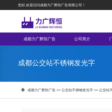
您好,欢迎访问成都力广辉恒广告有限公司！
成都力广辉恒广告
公司简介
成都公交站不锈钢发光字

成都力广辉恒广告
>>
公交站不锈钢发光字
>>
公交站