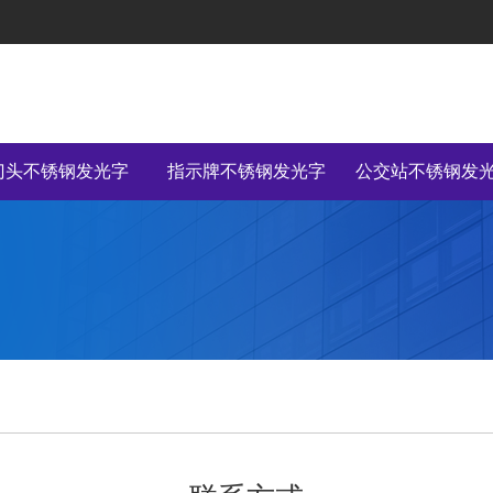
门头不锈钢发光字
指示牌不锈钢发光字
公交站不锈钢发