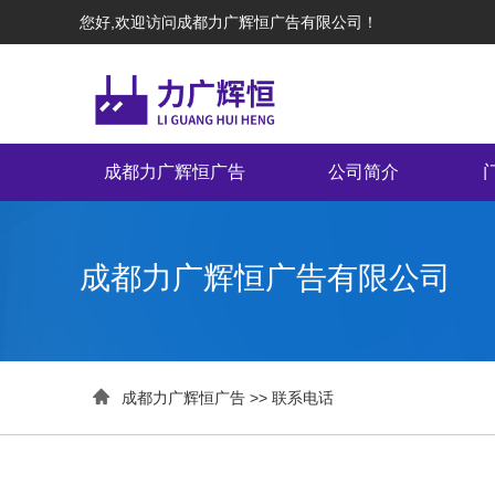
您好,欢迎访问成都力广辉恒广告有限公司！
成都力广辉恒广告
公司简介
成都力广辉恒广告有限公司

成都力广辉恒广告
>>
联系电话