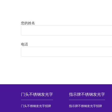
您的姓名
电话
门头不锈钢发光字
指示牌不锈钢发光字
门头不锈钢发光字招牌
指示牌不锈钢发光字招牌