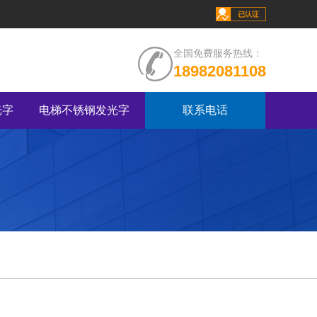
全国免费服务热线：
18982081108
光字
电梯不锈钢发光字
联系电话